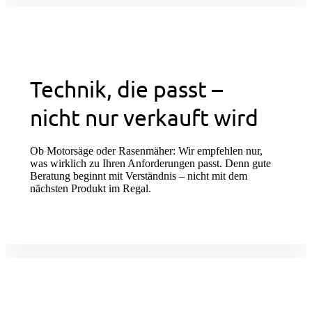
Technik, die passt –
nicht nur verkauft wird
Ob Motorsäge oder Rasenmäher: Wir empfehlen nur,
was wirklich zu Ihren Anforderungen passt. Denn gute
Beratung beginnt mit Verständnis – nicht mit dem
nächsten Produkt im Regal.