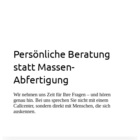
Persönliche Beratung
statt Massen-
Abfertigung
Wir nehmen uns Zeit für Ihre Fragen – und hören
genau hin. Bei uns sprechen Sie nicht mit einem
Callcenter, sondern direkt mit Menschen, die sich
auskennen.