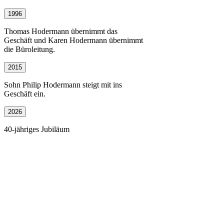
1996
Thomas Hodermann übernimmt das
Geschäft und Karen Hodermann übernimmt
die Büroleitung.
2015
Sohn Philip Hodermann steigt mit ins
Geschäft ein.
2026
40-jähriges Jubiläum