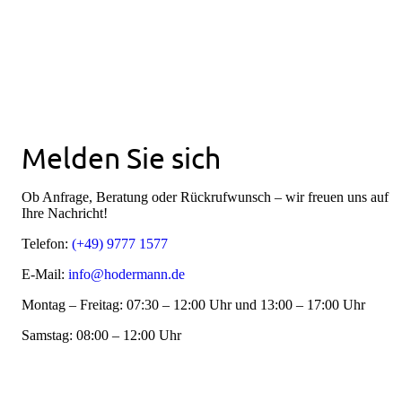
Melden Sie sich
Ob Anfrage, Beratung oder Rückrufwunsch – wir freuen uns auf
Ihre Nachricht!
Telefon:
(+49) 9777 1577
E-Mail:
info@hodermann.de
Montag – Freitag: 07:30 – 12:00 Uhr und 13:00 – 17:00 Uhr
Samstag: 08:00 – 12:00 Uhr