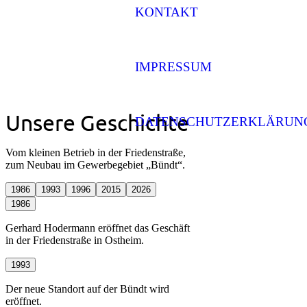
KONTAKT
IMPRESSUM
Unsere Geschichte
DATENSCHUTZERKLÄRUN
Vom kleinen Betrieb in der Friedenstraße,
zum Neubau im Gewerbegebiet „Bündt“.
1986
1993
1996
2015
2026
1986
Gerhard Hodermann eröffnet das Geschäft
in der Friedenstraße in Ostheim.
1993
Der neue Standort auf der Bündt wird
eröffnet.