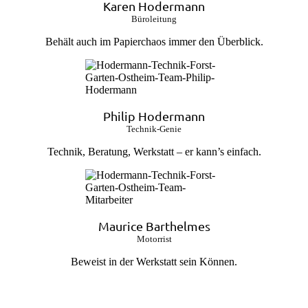
Karen Hodermann
Büroleitung
Behält auch im Papierchaos immer den Überblick.
Philip Hodermann
Technik-Genie
Technik, Beratung, Werkstatt – er kann’s einfach.
Maurice Barthelmes
Motorrist
Beweist in der Werkstatt sein Können.