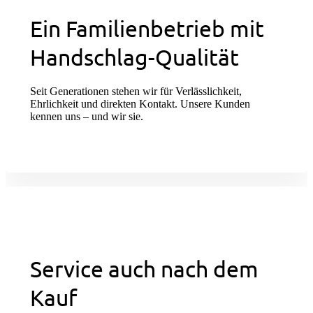
Ein Familienbetrieb mit
Handschlag-Qualität
Seit Generationen stehen wir für Verlässlichkeit,
Ehrlichkeit und direkten Kontakt. Unsere Kunden
kennen uns – und wir sie.
Service auch nach dem
Kauf