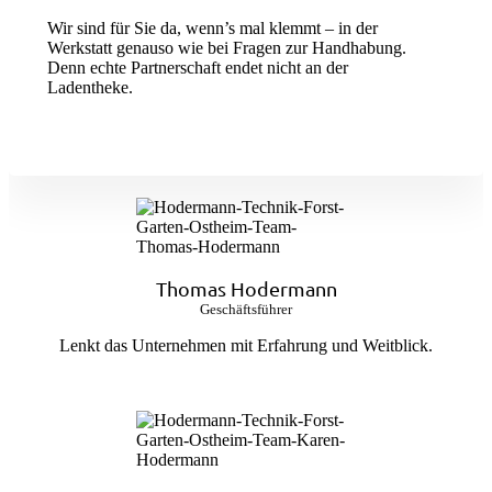
Wir sind für Sie da, wenn’s mal klemmt – in der
Werkstatt genauso wie bei Fragen zur Handhabung.
Denn echte Partnerschaft endet nicht an der
Ladentheke.
Thomas Hodermann
Geschäftsführer
Lenkt das Unternehmen mit Erfahrung und Weitblick.