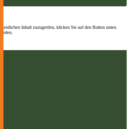
igentlichen Inhalt zuzugreifen, klicken Sie auf den Button unten.
werden.